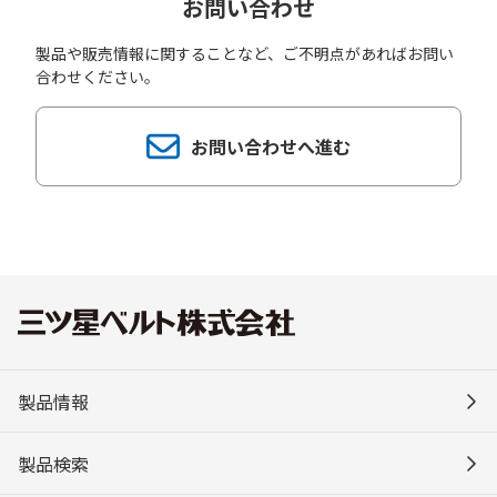
お問い合わせ
製品や販売情報に関することなど、ご不明点があればお問い
合わせください。
お問い合わせへ進む
製品情報
製品検索