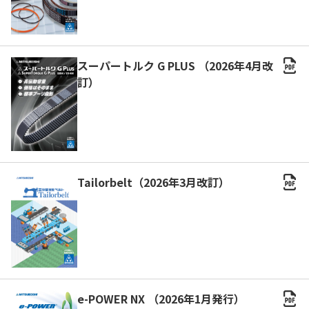
スーパートルク G PLUS （2026年4月改
訂）
Tailorbelt（2026年3月改訂）
e-POWER NX （2026年1月発行）