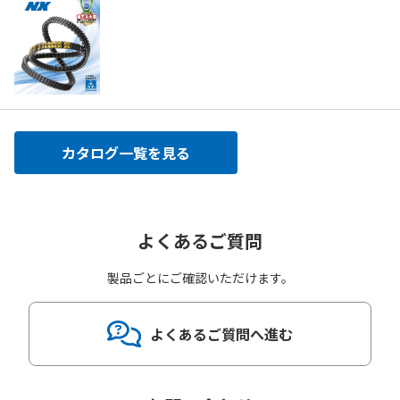
カタログ一覧を見る
よくあるご質問
製品ごとにご確認いただけます。
よくあるご質問へ進む