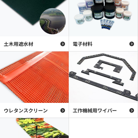
土木用遮水材
電子材料
ウレタンスクリーン
工作機械用ワイパー