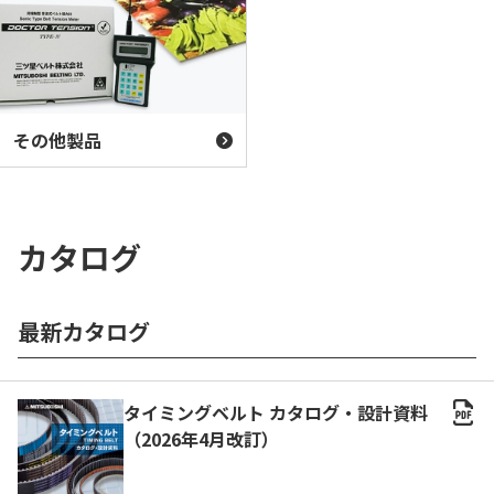
その他製品
カタログ
最新カタログ
タイミングベルト カタログ・設計資料
（2026年4月改訂）