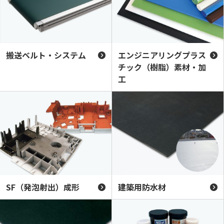
搬送ベルト・システム
エンジニアリングプラス
チック（樹脂）素材・加
工
SF（発泡射出）成形
建築用防水材