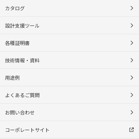
カタログ
設計支援ツール
各種証明書
技術情報・資料
用途例
よくあるご質問
お問い合わせ
コーポレートサイト