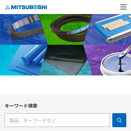
キーワード検索
検索キーワード入力