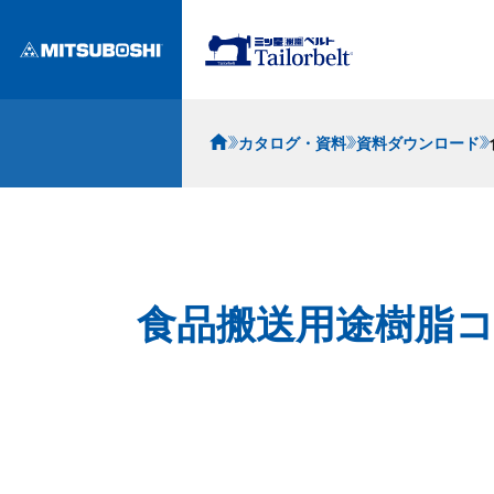
カタログ・資料
資料ダウンロード
食品搬送用途樹脂