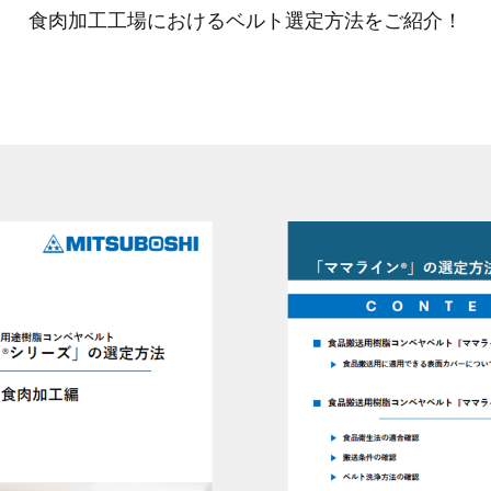
食肉加工工場におけるベルト選定方法をご紹介！