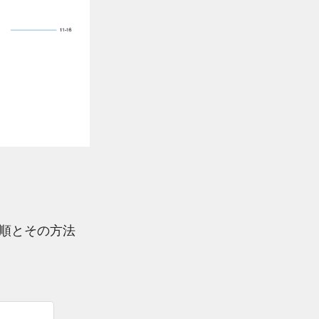
順とその方法