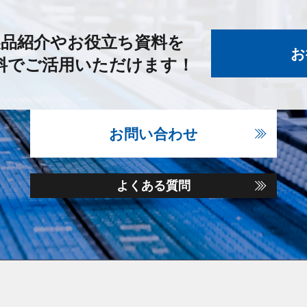
製品紹介やお役立ち資料を
お
料でご活用いただけます！
お問い合わせ
よくある質問