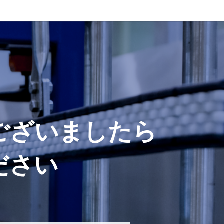
点がございましたら
ださい