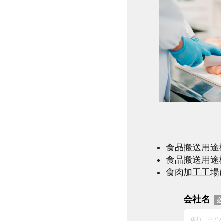
食品搬送用途
食品搬送用途
食肉加工工場
会社名