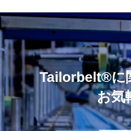
Tailorbe
お気