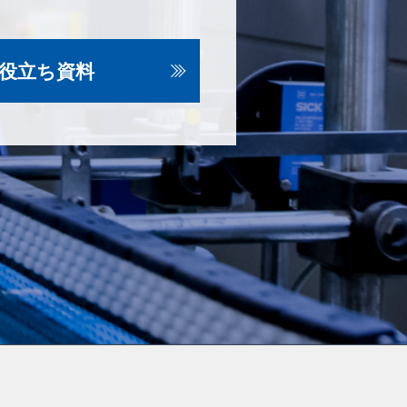
役立ち資料