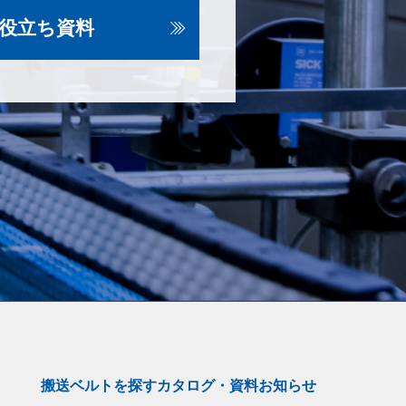
役立ち資料
搬送ベルトを探す
カタログ・資料
お知らせ