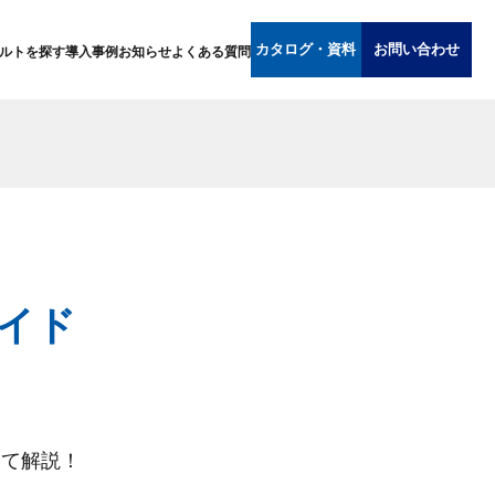
カタログ・資料
お問い合わせ
ルトを探す
導入事例
お知らせ
よくある質問
イド
いて解説！