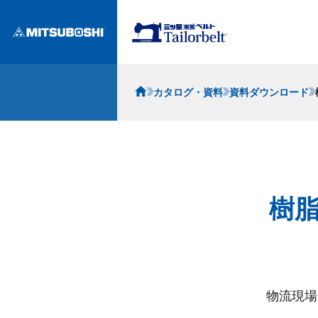
カタログ・資料
資料ダウンロード
樹
物流現場