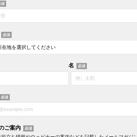
名
のご案内
お役立ち情報やウェビナーの案内などを記載したメールマガジ