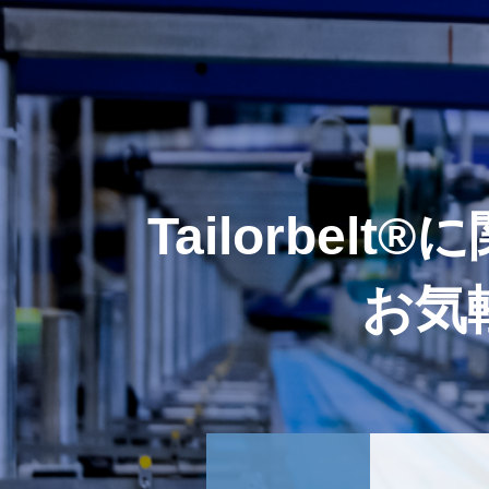
Tailorbe
お気