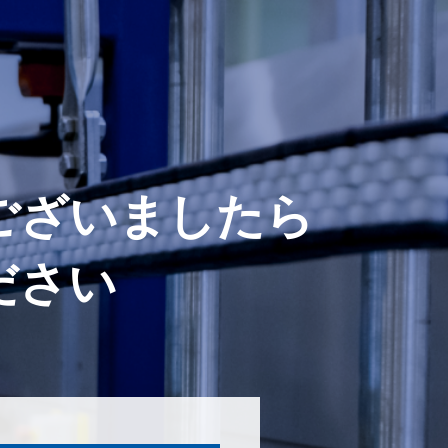
点がございましたら
ださい