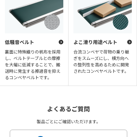
低騒音ベルト
よこ滑り用途ベルト
裏面に特殊織りの帆布を採用
合流コンベヤで荷物の乗り継
し、ベルトテーブルとの摩擦
ぎをスムーズにし、横方向へ
を大幅に低減することで、搬
の整列性を高めるために開発
送時に発生する擦過音を抑え
されたコンベヤベルトです。
るコンベヤベルトです。
よくあるご質問
製品ごとにご確認いただけます。