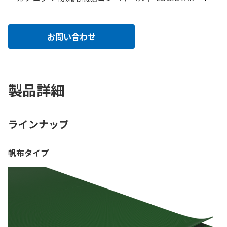
お問い合わせ
製品詳細
ラインナップ
帆布タイプ