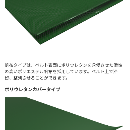
帆布タイプは、ベルト表面にポリウレタンを含侵させた滑性
の高いポリエステル帆布を採用しています。ベルト上で滞
留、整列させることができます。
ポリウレタンカバータイプ