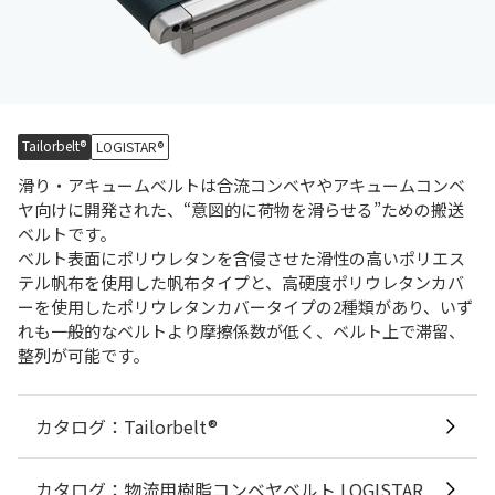
Tailorbelt®
LOGISTAR®
滑り・アキュームベルトは合流コンベヤやアキュームコンベ
ヤ向けに開発された、“意図的に荷物を滑らせる”ための搬送
ベルトです。
ベルト表面にポリウレタンを含侵させた滑性の高いポリエス
テル帆布を使用した帆布タイプと、高硬度ポリウレタンカバ
ーを使用したポリウレタンカバータイプの2種類があり、いず
れも一般的なベルトより摩擦係数が低く、ベルト上で滞留、
整列が可能です。
カタログ：Tailorbelt®
カタログ：物流用樹脂コンベヤベルト LOGISTAR