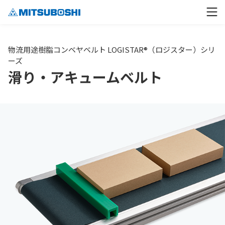
物流用途樹脂コンベヤベルト LOGISTAR®（ロジスター）シリ
ーズ
滑り・アキュームベルト