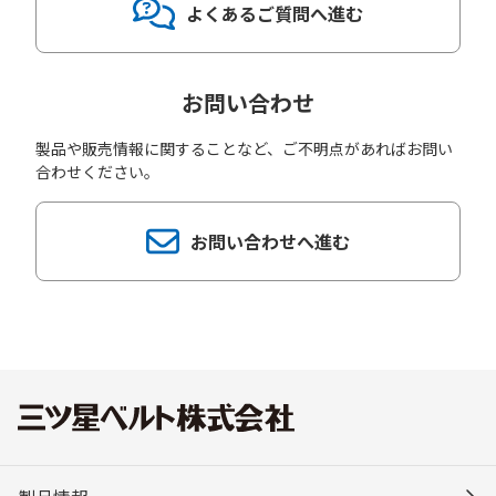
よくあるご質問へ進む
お問い合わせ
製品や販売情報に関することなど、ご不明点があればお問い
合わせください。
お問い合わせへ進む