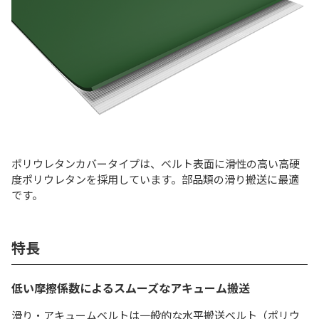
ポリウレタンカバータイプは、ベルト表面に滑性の高い高硬
度ポリウレタンを採用しています。部品類の滑り搬送に最適
です。
特長
低い摩擦係数によるスムーズなアキューム搬送
滑り・アキュームベルトは一般的な水平搬送ベルト（ポリウ