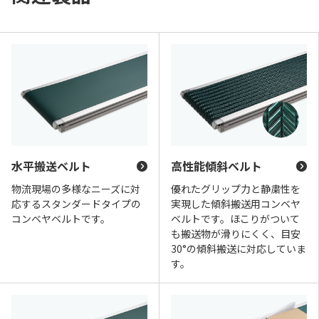
水平搬送ベルト
高性能傾斜ベルト
物流現場の多様なニーズに対
優れたグリップ力と静粛性を
応するスタンダードタイプの
実現した傾斜搬送用コンベヤ
コンベヤベルトです。
ベルトです。ほこりがついて
も搬送物が滑りにくく、目安
30°の傾斜搬送に対応していま
す。