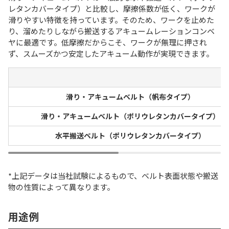
レタンカバータイプ）と比較し、摩擦係数が低く、ワークが
滑りやすい特徴を持っています。そのため、ワークを止めた
り、溜めたりしながら搬送するアキュームレーションコンベ
ヤに最適です。低摩擦だからこそ、ワークが無理に押され
ず、スムーズかつ安定したアキューム動作が実現できます。
滑り・アキュームベルト（帆布タイプ）
滑り・アキュームベルト（ポリウレタンカバータイプ）
水平搬送ベルト（ポリウレタンカバータイプ）
*上記データは当社試験によるもので、ベルト表面状態や搬送
物の性質によって異なります。
用途例