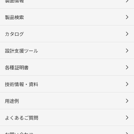
製品情報
製品検索
カタログ
設計支援ツール
各種証明書
技術情報・資料
用途例
よくあるご質問