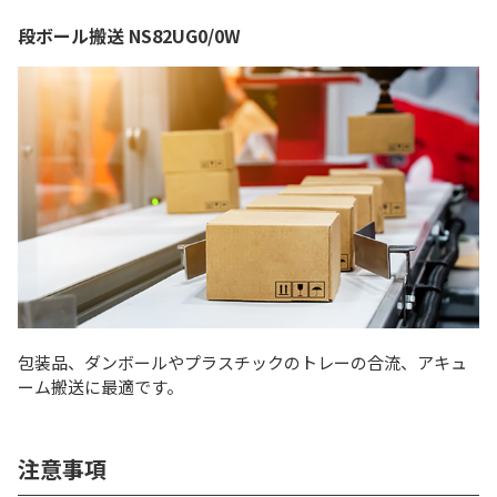
段ボール搬送 NS82UG0/0W
包装品、ダンボールやプラスチックのトレーの合流、アキュ
ーム搬送に最適です。
注意事項