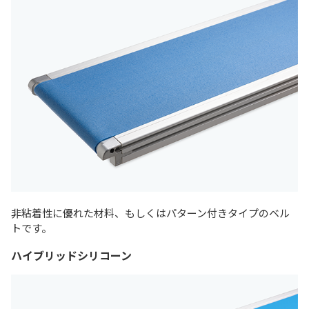
非粘着性に優れた材料、もしくはパターン付きタイプのベル
トです。
ハイブリッドシリコーン