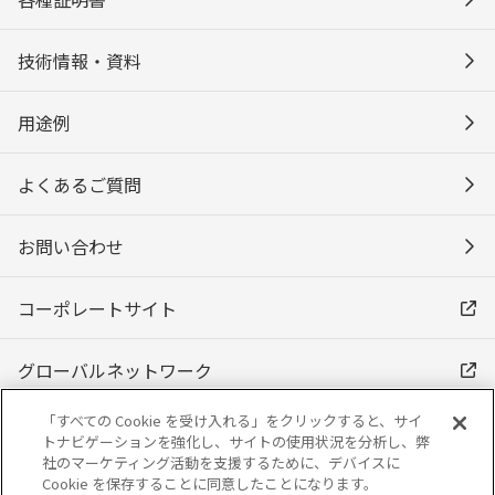
技術情報・資料
用途例
よくあるご質問
お問い合わせ
コーポレートサイト
グローバルネットワーク
「すべての Cookie を受け入れる」をクリックすると、サイ
トナビゲーションを強化し、サイトの使用状況を分析し、弊
社のマーケティング活動を支援するために、デバイスに
Cookie を保存することに同意したことになります。