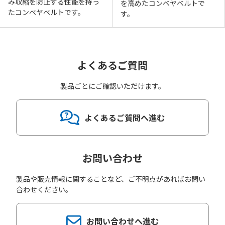
み収縮を防止する性能を持っ
を高めたコンベヤベルトで
たコンベヤベルトです。
す。
よくあるご質問
製品ごとにご確認いただけます。
よくあるご質問へ進む
お問い合わせ
製品や販売情報に関することなど、ご不明点があればお問い
合わせください。
お問い合わせへ進む