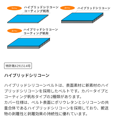
特許第6291514号
ハイブリッドシリコーン
ハイブリッドシリコーンベルトは、表面素材に新素材のハイ
ブリッドシリコーンを採用したベルトです。カバータイプと
コーティング帆布タイプの2種類があります。
カバー仕様は、ベルト表面にポリウレタンとシリコーンの共
重合体であるハイブリッドシリコーンを採用しており、搬送
物の剥離性と剥離効果の持続性に優れています。