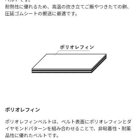
耐熱性に優れるため、⾼温の炊き⽴てご飯やつきたての餅、
圧延ゴムシートの搬送に最適です。
ポリオレフィン
ポリオレフィンベルトは、ベルト表面にポリオレフィンとダ
イヤモンドパターンを組み合わせることで、非粘着性・耐薬
品性に優れたベルトです。