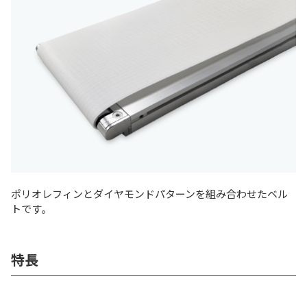
ポリオレフィンとダイヤモンドパターンを組み合わせたベル
トです。
特長