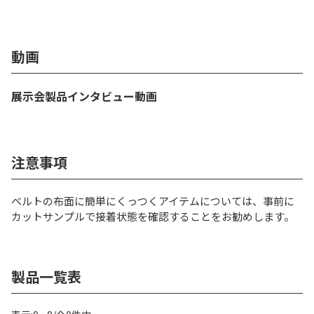
動画
展示会製品インタビュー動画
注意事項
ベルトの布面に簡単にくっつくアイテムについては、事前に
カットサンプルで接着状態を確認することをお勧めします。
製品一覧表