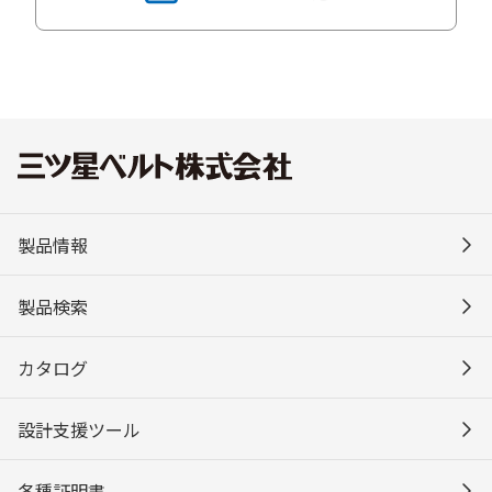
製品情報
製品検索
カタログ
設計支援ツール
各種証明書