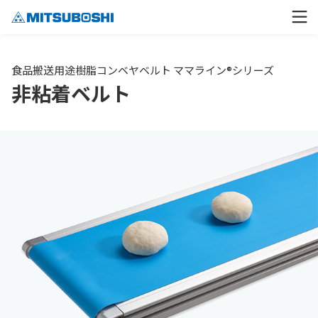
食品搬送用途樹脂コンベヤベルト ママライン®シリーズ
非粘着ベルト