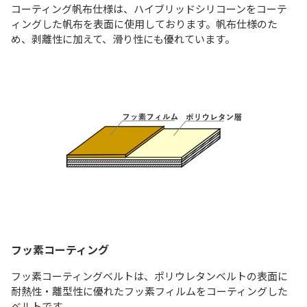
コーティング帆布仕様は、ハイブリッドシリコーンをコーテ
ィングした帆布を表面に使用しております。帆布仕様のた
め、剥離性に加えて、滑り性にも優れています。
フッ素コーティング
フッ素コーティングベルトは、ポリウレタンベルトの表⾯に
耐熱性・離型性に優れたフッ素フィルムをコーティングした
ベルトです。