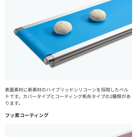
表面素材に新素材のハイブリッドシリコーンを採用したベル
トです。カバータイプとコーティング帆布タイプの2種類があ
ります。
フッ素コーティング