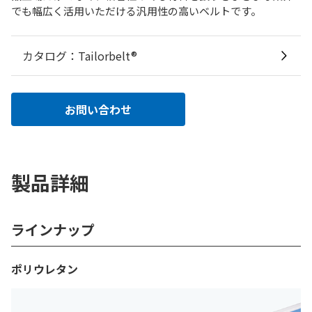
でも幅広く活用いただける汎用性の高いベルトです。
カタログ：Tailorbelt®
お問い合わせ
製品詳細
ラインナップ
ポリウレタン