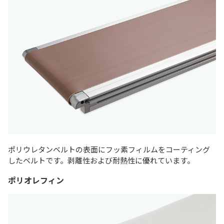
ポリウレタンベルトの表面にフッ素フィルムをコーティング
したベルトです。剥離性および耐熱性に優れています。
ポリオレフィン