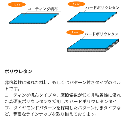
ポリウレタン
非粘着性に優れた材料、もしくはパターン付きタイプのベル
トです。
コーティング帆布タイプや、摩擦係数が低く非粘着性に優れ
た⾼硬度ポリウレタンを採⽤したハードポリウレタンタイ
プ、ダイヤモンドパターンを採用したパターン付きタイプな
ど、豊富なラインナップを取り揃えております。